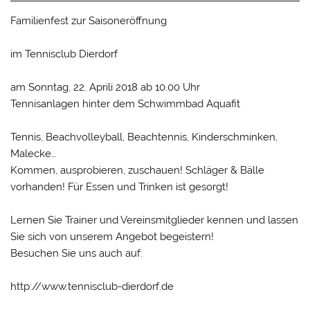
Familienfest zur Saisoneröffnung
im Tennisclub Dierdorf
am Sonntag, 22. Aprili 2018 ab 10.00 Uhr
Tennisanlagen hinter dem Schwimmbad Aquafit
Tennis, Beachvolleyball, Beachtennis, Kinderschminken,
Malecke…
Kommen, ausprobieren, zuschauen! Schläger & Bälle
vorhanden! Für Essen und Trinken ist gesorgt!
Lernen Sie Trainer und Vereinsmitglieder kennen und lassen
Sie sich von unserem Angebot begeistern!
Besuchen Sie uns auch auf:
http://www.tennisclub-dierdorf.de