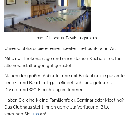
Unser Clubhaus, Bewirtungsraum
Unser Clubhaus bietet einen idealen Treffpunkt aller Art.
Mit einer Thekenanlage und einer kleinen Küche ist es für
alle Veranstaltungen gut gerüstet.
Neben der großen Außentribüne mit Blick über die gesamte
Tennis- und Beachanlage befindet sich eine getrennte
Dusch- und WC-Einrichtung im Inneren.
Haben Sie eine kleine Familienfeier, Seminar oder Meeting?
Das Clubhaus steht Ihnen gerne zur Verfügung. Bitte
sprechen Sie
uns
an!