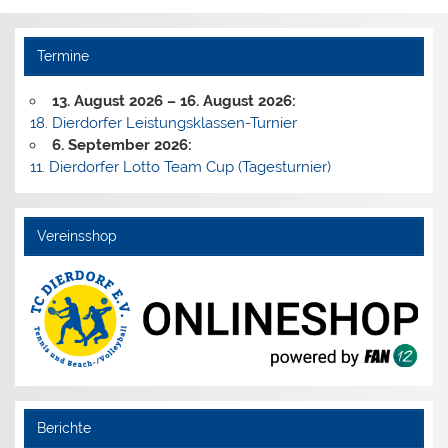
Termine
13. August 2026
–
16. August 2026
:
18. Dierdorfer Leistungsklassen-Turnier
6. September 2026
:
11. Dierdorfer Lotto Team Cup (Tagesturnier)
Vereinsshop
Berichte