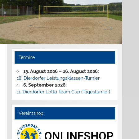
Termine
13. August 2026
–
16. August 2026
:
18. Dierdorfer Leistungsklassen-Turnier
6. September 2026
:
11. Dierdorfer Lotto Team Cup (Tagesturnier)
Vereinsshop