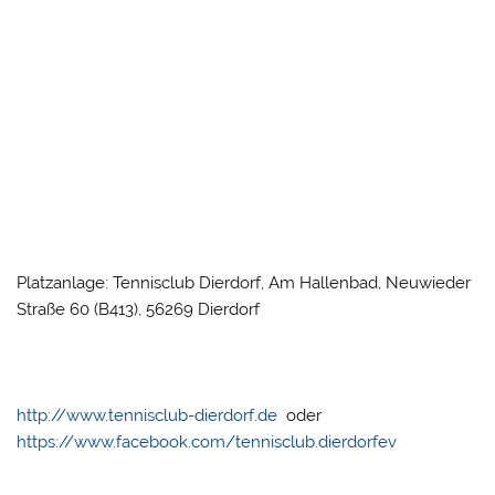
Platzanlage: Tennisclub Dierdorf, Am Hallenbad, Neuwieder
Straße 60 (B413), 56269 Dierdorf
http://www.tennisclub-dierdorf.de
oder
https://www.facebook.com/tennisclub.dierdorfev