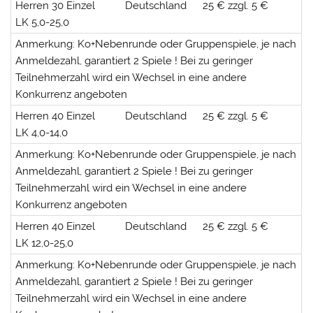
Herren 30 Einzel
Deutschland
25 € zzgl. 5 €
LK 5,0-25,0
Anmerkung: Ko+Nebenrunde oder Gruppenspiele, je nach
Anmeldezahl, garantiert 2 Spiele ! Bei zu geringer
Teilnehmerzahl wird ein Wechsel in eine andere
Konkurrenz angeboten
Herren 40 Einzel
Deutschland
25 € zzgl. 5 €
LK 4,0-14,0
Anmerkung: Ko+Nebenrunde oder Gruppenspiele, je nach
Anmeldezahl, garantiert 2 Spiele ! Bei zu geringer
Teilnehmerzahl wird ein Wechsel in eine andere
Konkurrenz angeboten
Herren 40 Einzel
Deutschland
25 € zzgl. 5 €
LK 12,0-25,0
Anmerkung: Ko+Nebenrunde oder Gruppenspiele, je nach
Anmeldezahl, garantiert 2 Spiele ! Bei zu geringer
Teilnehmerzahl wird ein Wechsel in eine andere