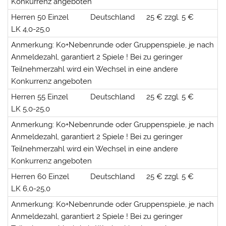
Konkurrenz angeboten
Herren 50 Einzel
Deutschland
25 € zzgl. 5 €
LK 4,0-25,0
Anmerkung: Ko+Nebenrunde oder Gruppenspiele, je nach
Anmeldezahl, garantiert 2 Spiele ! Bei zu geringer
Teilnehmerzahl wird ein Wechsel in eine andere
Konkurrenz angeboten
Herren 55 Einzel
Deutschland
25 € zzgl. 5 €
LK 5,0-25,0
Anmerkung: Ko+Nebenrunde oder Gruppenspiele, je nach
Anmeldezahl, garantiert 2 Spiele ! Bei zu geringer
Teilnehmerzahl wird ein Wechsel in eine andere
Konkurrenz angeboten
Herren 60 Einzel
Deutschland
25 € zzgl. 5 €
LK 6,0-25,0
Anmerkung: Ko+Nebenrunde oder Gruppenspiele, je nach
Anmeldezahl, garantiert 2 Spiele ! Bei zu geringer