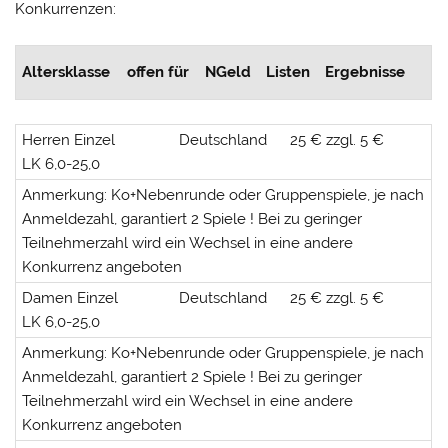
Konkurrenzen:
Altersklasse
offen für
NGeld
Listen
Ergebnisse
Herren Einzel
Deutschland
25 € zzgl. 5 €
LK 6,0-25,0
Anmerkung: Ko+Nebenrunde oder Gruppenspiele, je nach
Anmeldezahl, garantiert 2 Spiele ! Bei zu geringer
Teilnehmerzahl wird ein Wechsel in eine andere
Konkurrenz angeboten
Damen Einzel
Deutschland
25 € zzgl. 5 €
LK 6,0-25,0
Anmerkung: Ko+Nebenrunde oder Gruppenspiele, je nach
Anmeldezahl, garantiert 2 Spiele ! Bei zu geringer
Teilnehmerzahl wird ein Wechsel in eine andere
Konkurrenz angeboten