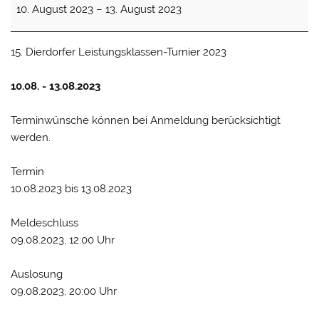
10. August 2023
–
13. August 2023
Leistungsklassen-
Turnier
15. Dierdorfer Leistungsklassen-Turnier 2023
10.08. - 13.08.2023
Terminwünsche können bei Anmeldung berücksichtigt
werden.
Termin
10.08.2023 bis 13.08.2023
Meldeschluss
09.08.2023, 12:00 Uhr
Auslosung
09.08.2023, 20:00 Uhr