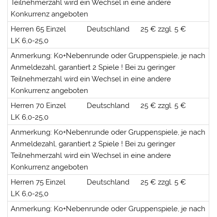
Teilnehmerzahl wird ein Wechsel in eine andere
Konkurrenz angeboten
Herren 65 Einzel
Deutschland
25 € zzgl. 5 €
LK 6,0-25,0
Anmerkung: Ko+Nebenrunde oder Gruppenspiele, je nach
Anmeldezahl, garantiert 2 Spiele ! Bei zu geringer
Teilnehmerzahl wird ein Wechsel in eine andere
Konkurrenz angeboten
Herren 70 Einzel
Deutschland
25 € zzgl. 5 €
LK 6,0-25,0
Anmerkung: Ko+Nebenrunde oder Gruppenspiele, je nach
Anmeldezahl, garantiert 2 Spiele ! Bei zu geringer
Teilnehmerzahl wird ein Wechsel in eine andere
Konkurrenz angeboten
Herren 75 Einzel
Deutschland
25 € zzgl. 5 €
LK 6,0-25,0
Anmerkung: Ko+Nebenrunde oder Gruppenspiele, je nach