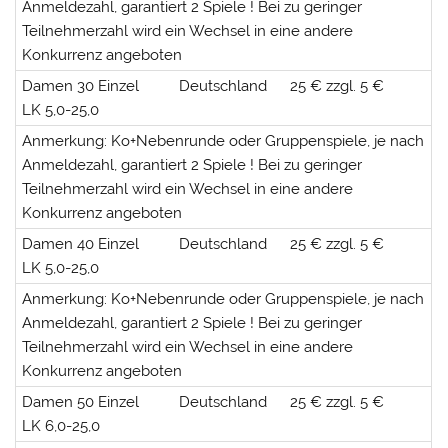
Anmeldezahl, garantiert 2 Spiele ! Bei zu geringer
Teilnehmerzahl wird ein Wechsel in eine andere
Konkurrenz angeboten
Damen 30 Einzel
Deutschland
25 € zzgl. 5 €
LK 5,0-25,0
Anmerkung: Ko+Nebenrunde oder Gruppenspiele, je nach
Anmeldezahl, garantiert 2 Spiele ! Bei zu geringer
Teilnehmerzahl wird ein Wechsel in eine andere
Konkurrenz angeboten
Damen 40 Einzel
Deutschland
25 € zzgl. 5 €
LK 5,0-25,0
Anmerkung: Ko+Nebenrunde oder Gruppenspiele, je nach
Anmeldezahl, garantiert 2 Spiele ! Bei zu geringer
Teilnehmerzahl wird ein Wechsel in eine andere
Konkurrenz angeboten
Damen 50 Einzel
Deutschland
25 € zzgl. 5 €
LK 6,0-25,0