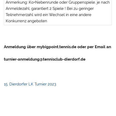
Anmerkung: Ko+Nebenrunde oder Gruppenspiele, je nach
Anmeldezahl, garantiert 2 Spiele ! Bei zu geringer
Teilnehmerzahl wird ein Wechsel in eine andere
Konkurrenz angeboten
Anmeldung über mybigpoint.tennis.de oder per Email an
turnier-anmeldung@tennisclub-dierdorf.de
15. Dierdorfer LK Turnier 2023