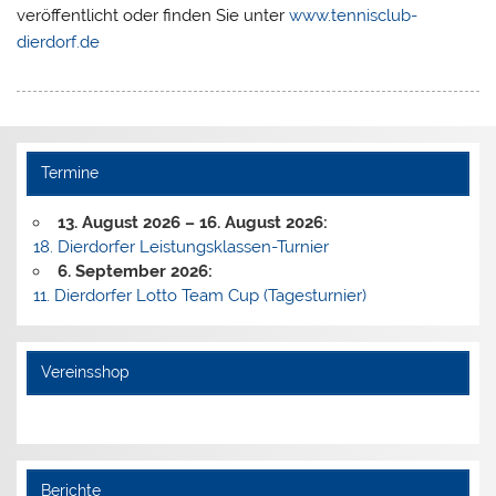
veröffentlicht oder finden Sie unter
www.tennisclub-
dierdorf.de
Termine
13. August 2026
–
16. August 2026
:
18. Dierdorfer Leistungsklassen-Turnier
6. September 2026
:
11. Dierdorfer Lotto Team Cup (Tagesturnier)
Vereinsshop
Berichte