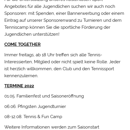
Angebotes für alle Jugendlichen suchen wir auch noch
Sponsoren: mit Spenden, einer Bannerwerbung oder einem
Eintrag auf unserer Sponsorenwand zu Turnieren und dem
Tenniscamp können Sie die sportliche Förderung der
Jugendlichen unterstützen!
COME TOGETHER
Immer freitags, ab 18 Uhr treffen sich alle Tennis-
Interessierten, Mitglied oder nicht spielt keine Rolle. Jeder
ist herzlich willkommen, den Club und den Tennissport
kennenzulernen.
TERMINE 2022
01.05. Familienfest und Saisoneröffnung
06.06. Pfingsten Jugendturnier
08-12.08. Tennis & Fun Camp
Weitere Informationen werden zum Saisonstart