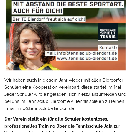
Wir haben auch in diesem Jahr wieder mit allen Dierdorfer
Schulen eine Kooperation vereinbart: diese startet im Mai.
Jeder Schüler wird eingeladen, sich hierzu anzumelden und
bei uns im Tennisclub Dierdorf e.V. Tennis spielen zu lernen.
Email: info@tennisclub-dierdorf.de
Der Verein stellt ein für alle Schüler kostenloses,
professionelles Training über die Tennisschule Jaja zur