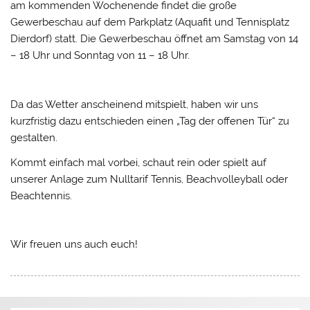
am kommenden Wochenende findet die große
Gewerbeschau auf dem Parkplatz (Aquafit und Tennisplatz
Dierdorf) statt. Die Gewerbeschau öffnet am Samstag von 14
– 18 Uhr und Sonntag von 11 – 18 Uhr.
Da das Wetter anscheinend mitspielt, haben wir uns
kurzfristig dazu entschieden einen „Tag der offenen Tür“ zu
gestalten.
Kommt einfach mal vorbei, schaut rein oder spielt auf
unserer Anlage zum Nulltarif Tennis, Beachvolleyball oder
Beachtennis.
Wir freuen uns auch euch!