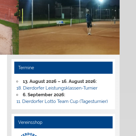
Termine
13. August 2026
–
16. August 2026
:
18. Dierdorfer Leistungsklassen-Turnier
6. September 2026
:
11. Dierdorfer Lotto Team Cup (Tagesturnier)
Vereinsshop