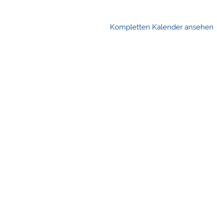
Kompletten Kalender ansehen